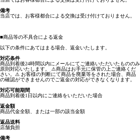
備考
当店では、お客様都合による交換は受け付けておりません。
■
商品等の不具合による返金
以下の条件にあてはまる場合、返金いたします。
対応条件
商品到着後24時間以内にメールにてご連絡いただいたもののみ
原則対応いたします。 ⚠️商品はお手元に保管の上ご連絡くだ
さい。⚠️ お客様の判断にて商品を廃棄等をされた場合、商品
の確認ができませんのでご返金の対応ができなくなります。
対応可能期間
商品到着後1日以内にご連絡をいただいた場合
返金額
商品代金全額、または一部の該当金額
返品送料
店舗負担
備考