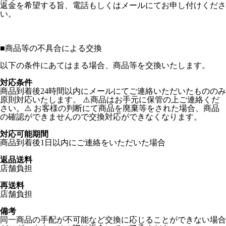
返金を希望する旨、電話もしくはメールにてお申し付けくださ
い。
■
商品等の不具合による交換
以下の条件にあてはまる場合、商品等を交換いたします。
対応条件
商品到着後24時間以内にメールにてご連絡いただいたもののみ
原則対応いたします。 ⚠️商品はお手元に保管の上ご連絡くだ
さい。⚠️ お客様の判断にて商品を廃棄等をされた場合、商品
の確認ができませんので交換対応ができなくなります。
対応可能期間
商品到着後1日以内にご連絡をいただいた場合
返品送料
店舗負担
再送料
店舗負担
備考
同一商品の手配が不可能など交換に応じることができない場合