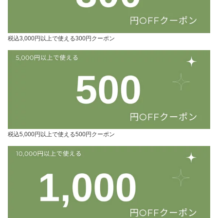
税込3,000円以上で使える300円クーポン
税込5,000円以上で使える500円クーポン