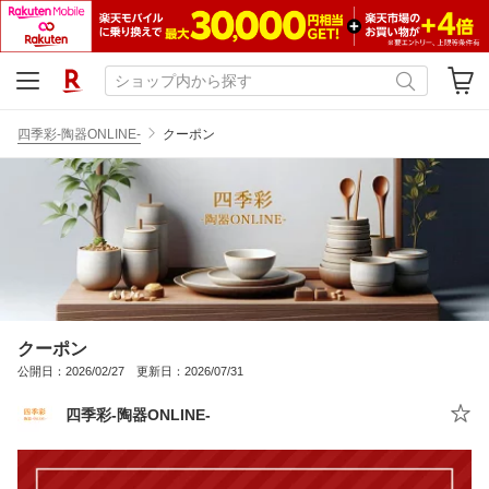
四季彩-陶器ONLINE-
クーポン
クーポン
公開日：2026/02/27 更新日：2026/07/31
四季彩-陶器ONLINE-