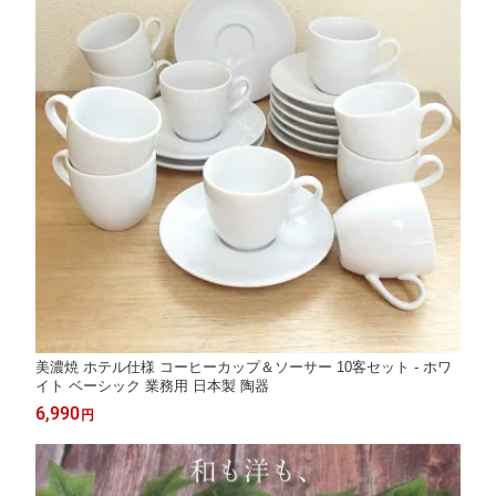
美濃焼 ホテル仕様 コーヒーカップ＆ソーサー 10客セット - ホワ
イト ベーシック 業務用 日本製 陶器
6,990
円