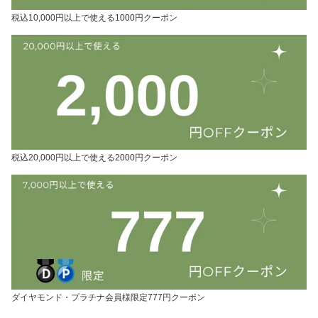
税込10,000円以上で使える1000円クーポン
税込20,000円以上で使える2000円クーポン
ダイヤモンド・プラチナ会員様限定777円クーポン