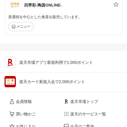
四季彩-陶器ONLINE-
美濃焼を中心とした食器を販売しています。
メニュー
楽天市場アプリ新規利用で1,000ポイント
楽天カード新規入会で2,000ポイント
会員情報
楽天市場トップ
買い物かご
楽天のサービス一覧
お気に入り
出店のご案内