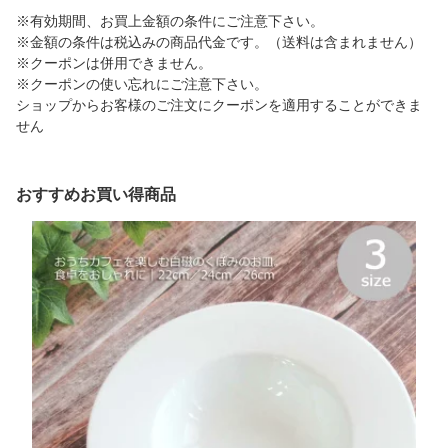
※有効期間、お買上金額の条件にご注意下さい。
※金額の条件は税込みの商品代金です。（送料は含まれません）
※クーポンは併用できません。
※クーポンの使い忘れにご注意下さい。
ショップからお客様のご注文にクーポンを適用することができま
せん
おすすめお買い得商品