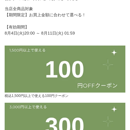
当店全商品対象
【期間限定】お買上金額に合わせて選べる！
【有効期間】
8月4日(火)20:00 ～ 8月11日(火) 01:59
税込1,500円以上で使える100円クーポン