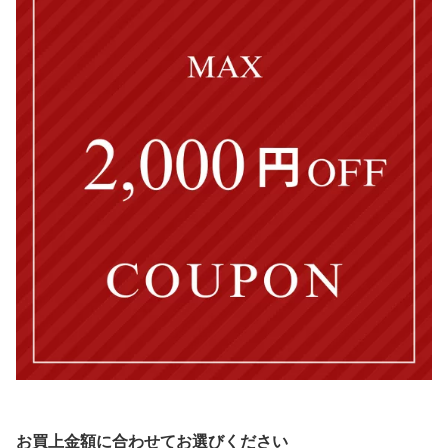
お買上金額に合わせてお選びください