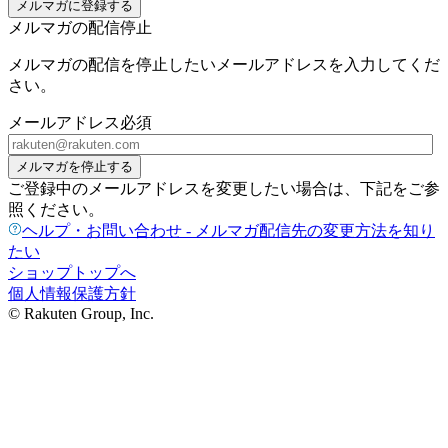
メルマガに登録する
メルマガの配信停止
メルマガの配信を停止したいメールアドレスを入力してくだ
さい。
メールアドレス
必須
メルマガを停止する
ご登録中のメールアドレスを変更したい場合は、下記をご参
照ください。
ヘルプ・お問い合わせ - メルマガ配信先の変更方法を知り
たい
ショップトップへ
個人情報保護方針
© Rakuten Group, Inc.