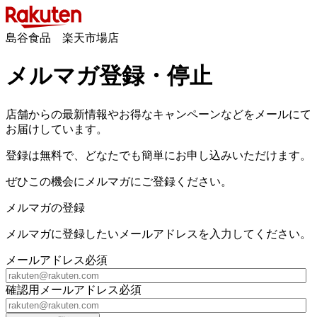
島谷食品 楽天市場店
メルマガ登録・停止
店舗からの最新情報やお得なキャンペーンなどをメールにて
お届けしています。
登録は無料で、どなたでも簡単にお申し込みいただけます。
ぜひこの機会にメルマガにご登録ください。
メルマガの登録
メルマガに登録したいメールアドレスを入力してください。
メールアドレス
必須
確認用メールアドレス
必須