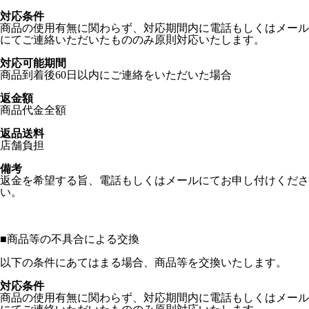
対応条件
商品の使用有無に関わらず、対応期間内に電話もしくはメール
にてご連絡いただいたもののみ原則対応いたします。
対応可能期間
商品到着後60日以内にご連絡をいただいた場合
返金額
商品代金全額
返品送料
店舗負担
備考
返金を希望する旨、電話もしくはメールにてお申し付けくださ
い。
■
商品等の不具合による交換
以下の条件にあてはまる場合、商品等を交換いたします。
対応条件
商品の使用有無に関わらず、対応期間内に電話もしくはメール