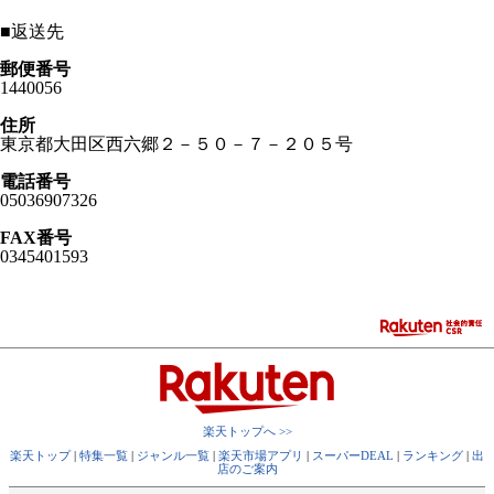
■
返送先
郵便番号
1440056
住所
東京都大田区西六郷２－５０－７－２０５号
電話番号
05036907326
FAX番号
0345401593
楽天トップへ >>
楽天トップ
|
特集一覧
|
ジャンル一覧
|
楽天市場アプリ
|
スーパーDEAL
|
ランキング
|
出
店のご案内