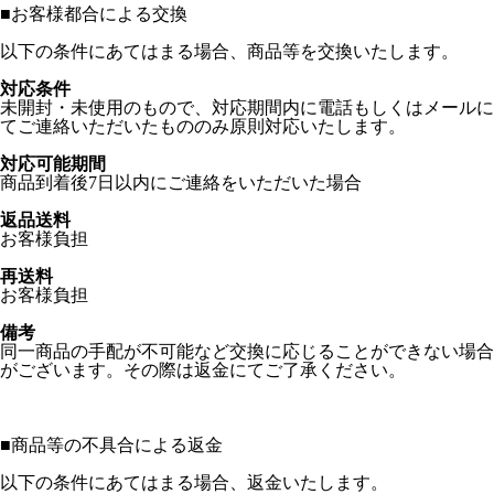
■
お客様都合による交換
以下の条件にあてはまる場合、商品等を交換いたします。
対応条件
未開封・未使用のもので、対応期間内に電話もしくはメールに
てご連絡いただいたもののみ原則対応いたします。
対応可能期間
商品到着後7日以内にご連絡をいただいた場合
返品送料
お客様負担
再送料
お客様負担
備考
同一商品の手配が不可能など交換に応じることができない場合
がございます。その際は返金にてご了承ください。
■
商品等の不具合による返金
以下の条件にあてはまる場合、返金いたします。