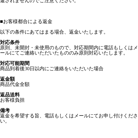
還されませんのでご注意ください。
■
お客様都合による返金
以下の条件にあてはまる場合、返金いたします。
対応条件
原則、未開封・未使用のもので、対応期間内に電話もしくはメ
ールにてご連絡いただいたもののみ原則対応いたします。
対応可能期間
商品到着後30日以内にご連絡をいただいた場合
返金額
商品代金全額
返品送料
お客様負担
備考
返金を希望する旨、電話もしくはメールにてお申し付けくださ
い。