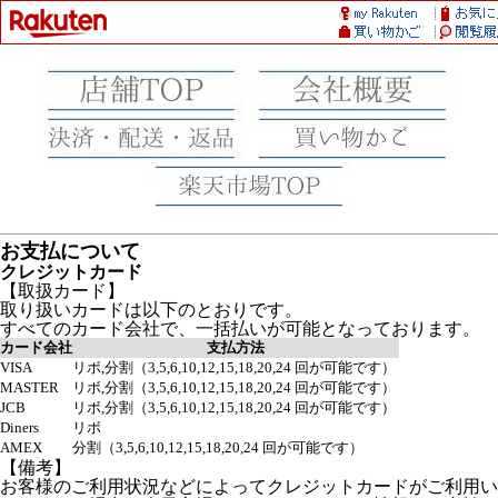
お支払について
クレジットカード
【取扱カード】
取り扱いカードは以下のとおりです。
すべてのカード会社で、一括払いが可能となっております。
カード会社
支払方法
VISA
リボ,分割（3,5,6,10,12,15,18,20,24 回が可能です）
MASTER
リボ,分割（3,5,6,10,12,15,18,20,24 回が可能です）
JCB
リボ,分割（3,5,6,10,12,15,18,20,24 回が可能です）
Diners
リボ
AMEX
分割（3,5,6,10,12,15,18,20,24 回が可能です）
【備考】
お客様のご利用状況などによってクレジットカードがご利用い