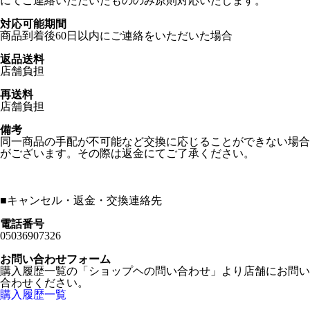
にてご連絡いただいたもののみ原則対応いたします。
対応可能期間
商品到着後60日以内にご連絡をいただいた場合
返品送料
店舗負担
再送料
店舗負担
備考
同一商品の手配が不可能など交換に応じることができない場合
がございます。その際は返金にてご了承ください。
■
キャンセル・返金・交換連絡先
電話番号
05036907326
お問い合わせフォーム
購入履歴一覧の「ショップヘの問い合わせ」より店舗にお問い
合わせください。
購入履歴一覧