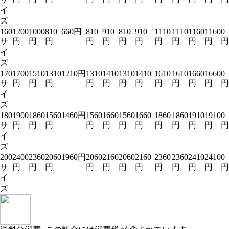
イ
ズ
160
1200
1000
810
660円
810
910
810
910
1110
1110
1160
1160
0
サ
円
円
円
円
円
円
円
円
円
円
円
円
イ
ズ
170
1700
1510
1310
1210円
1310
1410
1310
1410
1610
1610
1660
1660
0
サ
円
円
円
円
円
円
円
円
円
円
円
円
イ
ズ
180
1900
1860
1560
1460円
1560
1660
1560
1660
1860
1860
1910
1910
0
サ
円
円
円
円
円
円
円
円
円
円
円
円
イ
ズ
200
2400
2360
2060
1960円
2060
2160
2060
2160
2360
2360
2410
2410
0
サ
円
円
円
円
円
円
円
円
円
円
円
円
イ
ズ