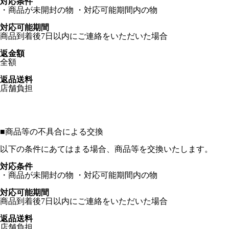
対応条件
・商品が未開封の物 ・対応可能期間内の物
対応可能期間
商品到着後7日以内にご連絡をいただいた場合
返金額
全額
返品送料
店舗負担
■
商品等の不具合による交換
以下の条件にあてはまる場合、商品等を交換いたします。
対応条件
・商品が未開封の物 ・対応可能期間内の物
対応可能期間
商品到着後7日以内にご連絡をいただいた場合
返品送料
店舗負担