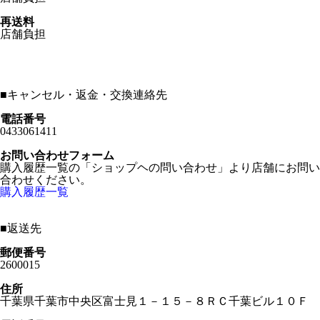
再送料
店舗負担
■
キャンセル・返金・交換連絡先
電話番号
0433061411
お問い合わせフォーム
購入履歴一覧の「ショップヘの問い合わせ」より店舗にお問い
合わせください。
購入履歴一覧
■
返送先
郵便番号
2600015
住所
千葉県千葉市中央区富士見１－１５－８ＲＣ千葉ビル１０Ｆ