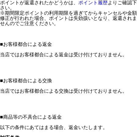
ポイントが返還されたかどうかは、
ポイント履歴
よりご確認下
さい。
※期間限定ポイントの利用期限を過ぎてからキャンセルや金額
修正が行われた場合、ポイントは失効扱いとなり、返還されま
せんのでご注意ください。
■
お客様都合による返金
当店ではお客様都合による返金は受け付けておりません。
■
お客様都合による交換
当店ではお客様都合による交換は受け付けておりません。
■
商品等の不具合による返金
以下の条件にあてはまる場合、返金いたします。