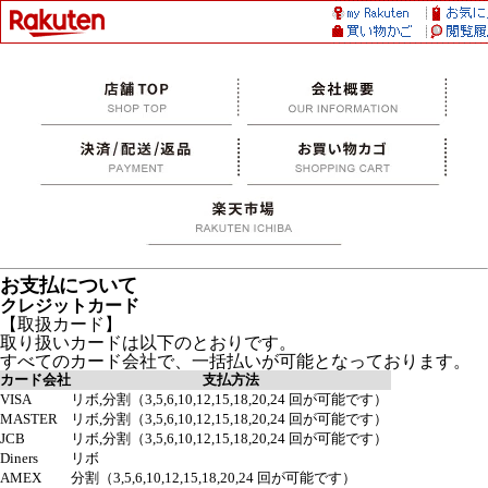
お支払について
クレジットカード
【取扱カード】
取り扱いカードは以下のとおりです。
すべてのカード会社で、一括払いが可能となっております。
カード会社
支払方法
VISA
リボ,分割（3,5,6,10,12,15,18,20,24 回が可能です）
MASTER
リボ,分割（3,5,6,10,12,15,18,20,24 回が可能です）
JCB
リボ,分割（3,5,6,10,12,15,18,20,24 回が可能です）
Diners
リボ
AMEX
分割（3,5,6,10,12,15,18,20,24 回が可能です）