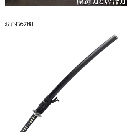
おすすめ刀剣