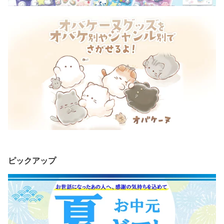
ピックアップ