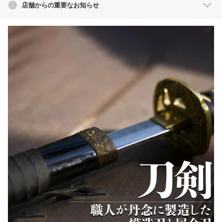
店舗からの重要なお知らせ