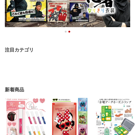
注目カテゴリ
新着商品