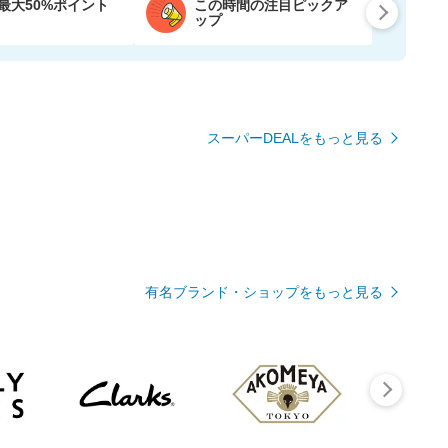
最大50%ポイント
この時間の注目ピックア
ップ
スーパーDEALをもっと見る
有名ブランド・ショップをもっと見る