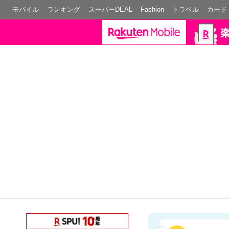
モバイル
ランキング
スーパーDEAL
Fashion
トラベル
カード