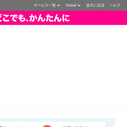
サービス一覧
Global
楽天に出店
ヘルプ