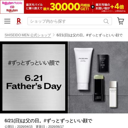
SHISEIDO MEN 公式ショップ
6/21(日)は父の日。#ずっとずっといい顔で
6/21(日)は父の日。#ずっとずっといい顔で
公開日：2026/04/15 更新日：2026/06/17