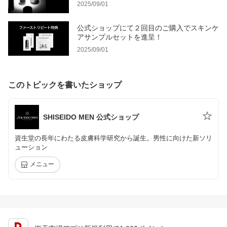
2025/09/01
公式ショップにて２回目のご購入でスキンケ
アサンプルセットを進呈！
2025/09/01
このトピックを書いたショップ
SHISEIDO MEN 公式ショップ
資生堂の長年にわたる皮膚科学研究から誕生。男性に向けた新ソリ
ューション
メニュー