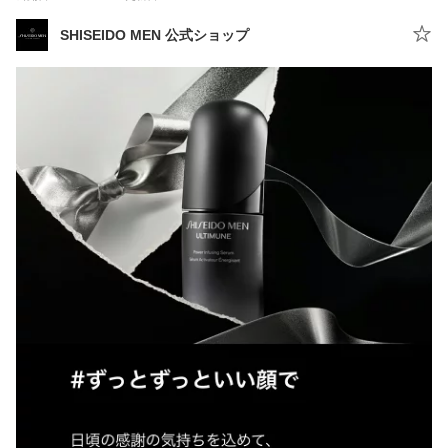
SHISEIDO MEN 公式ショップ