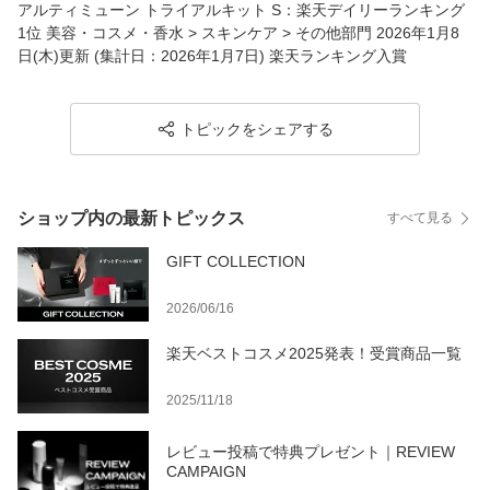
アルティミューン トライアルキット S：楽天デイリーランキング
1位 美容・コスメ・香水 > スキンケア > その他部門 2026年1月8
日(木)更新 (集計日：2026年1月7日) 楽天ランキング入賞
トピックをシェアする
ショップ内の最新トピックス
すべて見る
GIFT COLLECTION
2026/06/16
楽天ベストコスメ2025発表！受賞商品一覧
2025/11/18
レビュー投稿で特典プレゼント｜REVIEW
CAMPAIGN