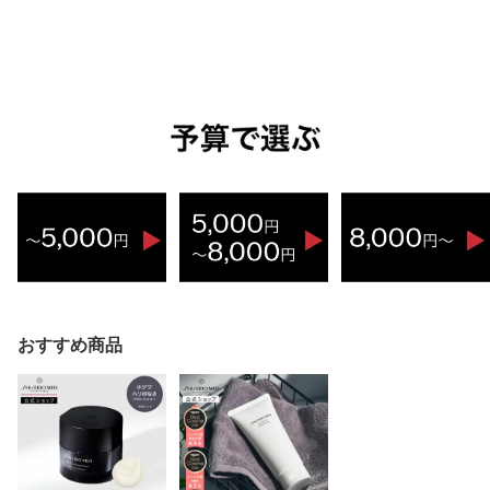
おすすめ商品