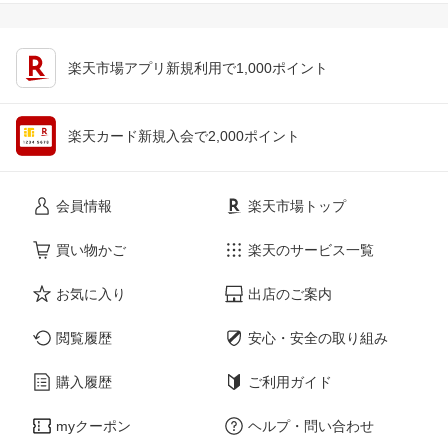
楽天市場アプリ新規利用で1,000ポイント
楽天カード新規入会で2,000ポイント
会員情報
楽天市場トップ
買い物かご
楽天のサービス一覧
お気に入り
出店のご案内
閲覧履歴
安心・安全の取り組み
購入履歴
ご利用ガイド
myクーポン
ヘルプ・問い合わせ