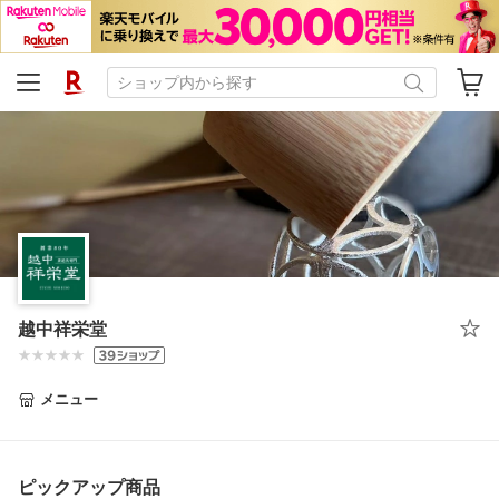
越中祥栄堂
メニュー
ピックアップ商品