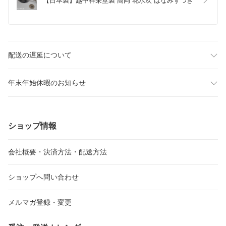
【日本製】越中祥栄堂製 高岡 花水次 はなみずつぎ
配送の遅延について
年末年始休暇のお知らせ
ショップ情報
会社概要・決済方法・配送方法
ショップへ問い合わせ
メルマガ登録・変更