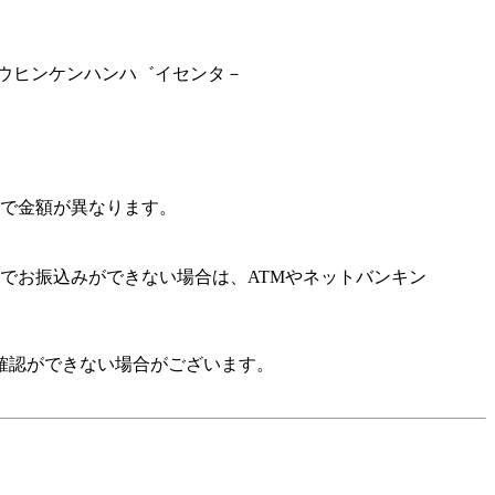
ヨウヒンケンハンハ゛イセンタ－
で金額が異なります。
でお振込みができない場合は、ATMやネットバンキン
確認ができない場合がございます。