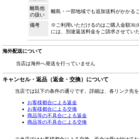
離島他
離島・一部地域でも追加送料がかかる
の扱い
備考
※ご利用いただけるのはご購入金額30
には、別途返送料金をご請求させてい
海外配送について
当店は海外へ発送を行っていません
キャンセル・返品（返金・交換）について
当店では以下の条件の通りです。詳細は、各リンク先を
お客様都合による返金
お客様都合による交換
商品等の不具合による返金
商品等の不具合による交換