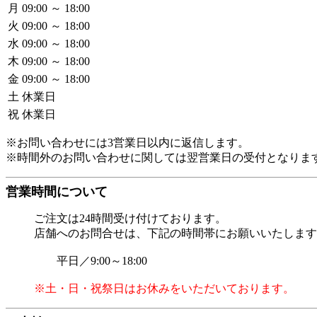
月
09:00 ～ 18:00
火
09:00 ～ 18:00
水
09:00 ～ 18:00
木
09:00 ～ 18:00
金
09:00 ～ 18:00
土
休業日
祝
休業日
※お問い合わせには3営業日以内に返信します。
※時間外のお問い合わせに関しては翌営業日の受付となりま
営業時間について
ご注文は24時間受け付けております。
店舗へのお問合せは、下記の時間帯にお願いいたします
平日／9:00～18:00
※土・日・祝祭日はお休みをいただいております。