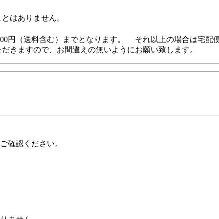
ことはありません。
,000円（送料含む）までとなります。 それ以上の場合は宅配
ただきますので、お間違えの無いようにお願い致します。
ご確認ください。