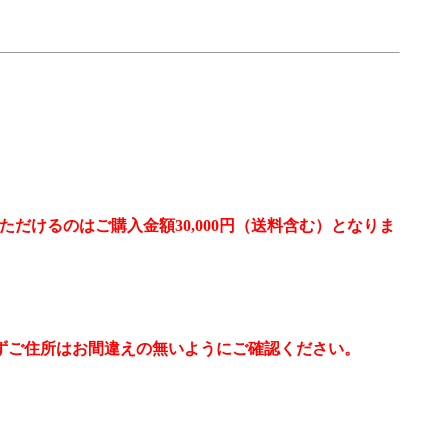
だけるのはご購入金額30,000円（送料含む）となりま
ずご住所はお間違えの無いようにご確認ください。