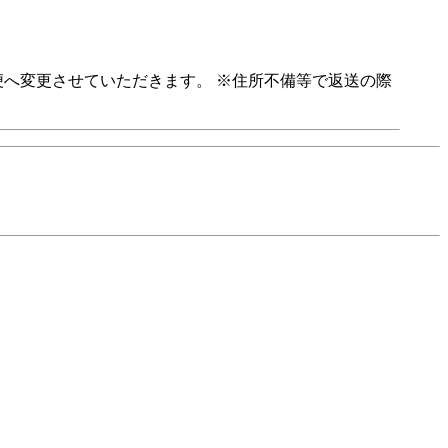
便へ変更させていただきます。 ※住所不備等で返送の際