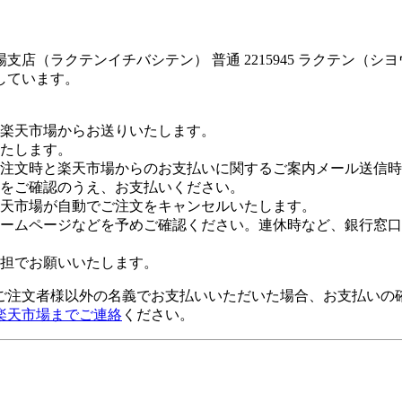
店（ラクテンイチバシテン） 普通 2215945 ラクテン（シ
しています。
楽天市場からお送りいたします。
たします。
注文時と楽天市場からのお支払いに関するご案内メール送信時
をご確認のうえ、お支払いください。
楽天市場が自動でご注文をキャンセルいたします。
ームページなどを予めご確認ください。連休時など、銀行窓口
担でお願いいたします。
ご注文者様以外の名義でお支払いいただいた場合、お支払いの
楽天市場までご連絡
ください。