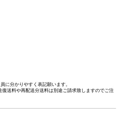
達員に分かりやすく表記願います。
往復送料や再配送分送料は別途ご請求致しますのでご注