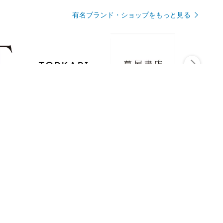
有名ブランド・ショップをもっと見る
Rmagazineを見る