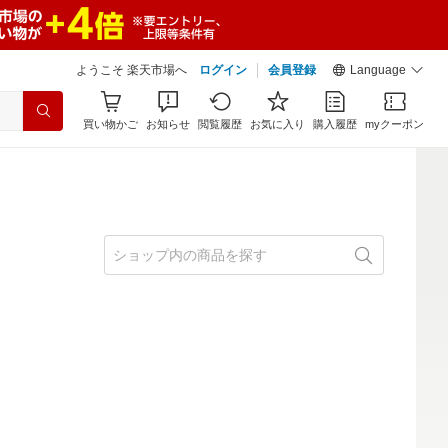
ようこそ 楽天市場へ
ログイン
会員登録
Language
買い物かご
お知らせ
閲覧履歴
お気に入り
購入履歴
myクーポン