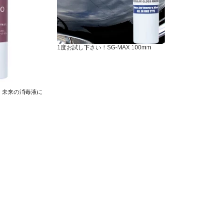
1度お試し下さい！SG-MAX 100mm
く未来の消毒液に