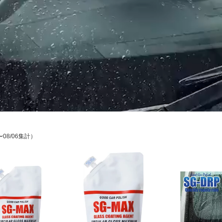
〜08/06集計）