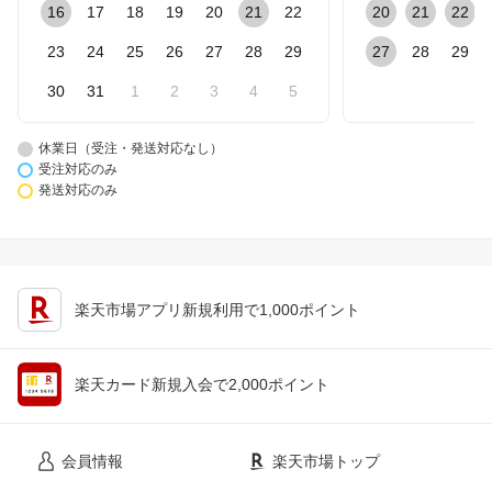
16
17
18
19
20
21
22
20
21
22
23
24
25
26
27
28
29
27
28
29
30
31
1
2
3
4
5
休業日（受注・発送対応なし）
受注対応のみ
発送対応のみ
楽天市場アプリ新規利用で1,000ポイント
楽天カード新規入会で2,000ポイント
会員情報
楽天市場トップ