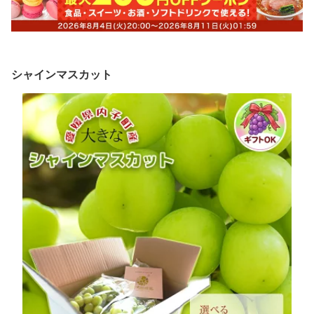
シャインマスカット