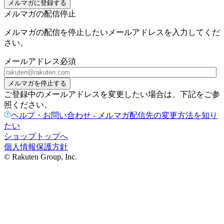
メルマガに登録する
メルマガの配信停止
メルマガの配信を停止したいメールアドレスを入力してくだ
さい。
メールアドレス
必須
メルマガを停止する
ご登録中のメールアドレスを変更したい場合は、下記をご参
照ください。
ヘルプ・お問い合わせ - メルマガ配信先の変更方法を知り
たい
ショップトップへ
個人情報保護方針
© Rakuten Group, Inc.