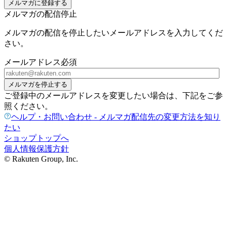
メルマガに登録する
メルマガの配信停止
メルマガの配信を停止したいメールアドレスを入力してくだ
さい。
メールアドレス
必須
メルマガを停止する
ご登録中のメールアドレスを変更したい場合は、下記をご参
照ください。
ヘルプ・お問い合わせ - メルマガ配信先の変更方法を知り
たい
ショップトップへ
個人情報保護方針
© Rakuten Group, Inc.