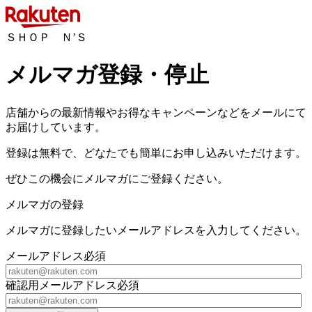
ＳＨＯＰ Ｎ’Ｓ
メルマガ登録・停止
店舗からの最新情報やお得なキャンペーンなどをメールにて
お届けしています。
登録は無料で、どなたでも簡単にお申し込みいただけます。
ぜひこの機会にメルマガにご登録ください。
メルマガの登録
メルマガに登録したいメールアドレスを入力してください。
メールアドレス
必須
確認用メールアドレス
必須