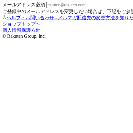
メールアドレス
必須
ご登録中のメールアドレスを変更したい場合は、下記をご参
ヘルプ・お問い合わせ - メルマガ配信先の変更方法を知り
ショップトップへ
個人情報保護方針
© Rakuten Group, Inc.