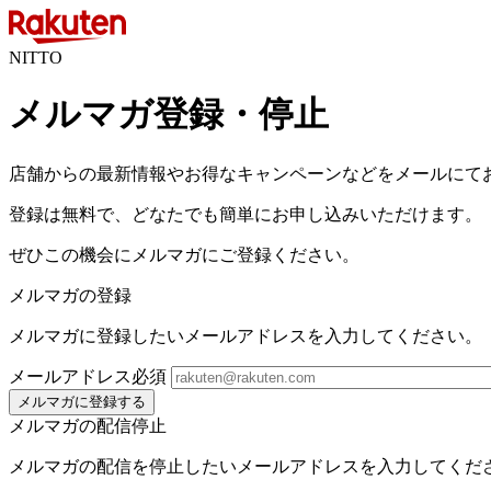
NITTO
メルマガ登録・停止
店舗からの最新情報やお得なキャンペーンなどをメールにて
登録は無料で、どなたでも簡単にお申し込みいただけます。
ぜひこの機会にメルマガにご登録ください。
メルマガの登録
メルマガに登録したいメールアドレスを入力してください。
メールアドレス
必須
メルマガに登録する
メルマガの配信停止
メルマガの配信を停止したいメールアドレスを入力してくだ