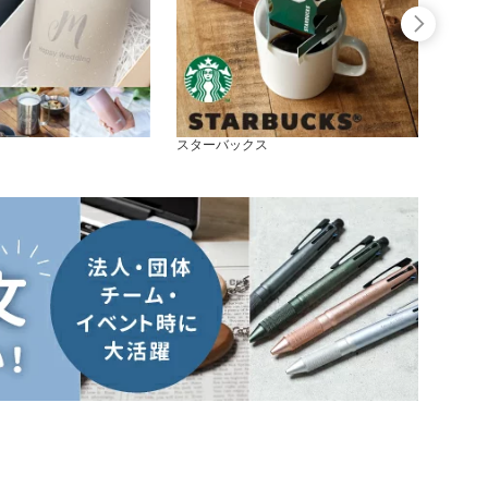
スターバックス
ゴディ