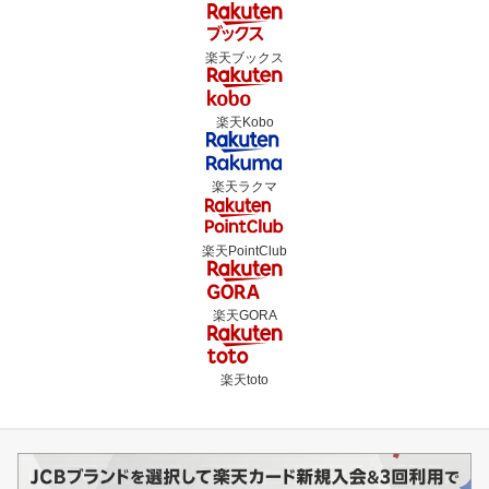
楽天ブックス
楽天Kobo
楽天ラクマ
楽天PointClub
楽天GORA
楽天toto