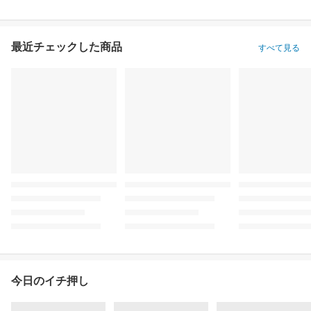
最近チェックした商品
すべて見る
今日のイチ押し