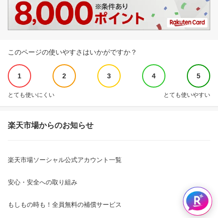
このページの使いやすさはいかがですか？
1
2
3
4
5
とても使いにくい
とても使いやすい
楽天市場からのお知らせ
楽天市場ソーシャル公式アカウント一覧
安心・安全への取り組み
もしもの時も！全員無料の補償サービス