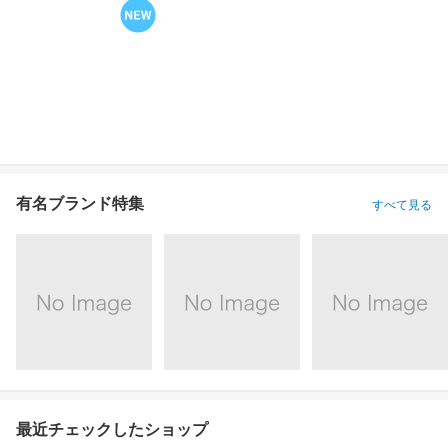
有名ブランド特集
すべて見る
最近チェックしたショップ