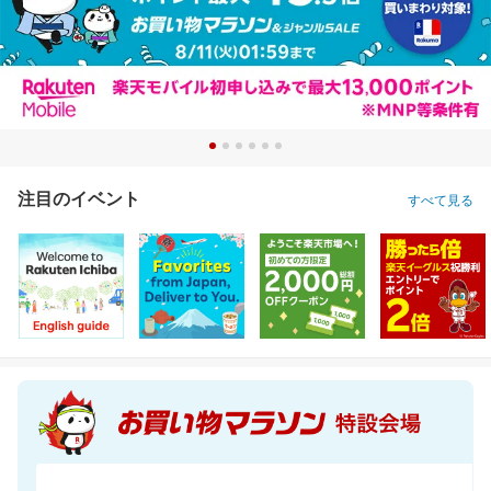
注目のイベント
すべて見る