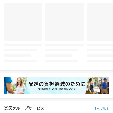
楽天グループサービス
すべて見る