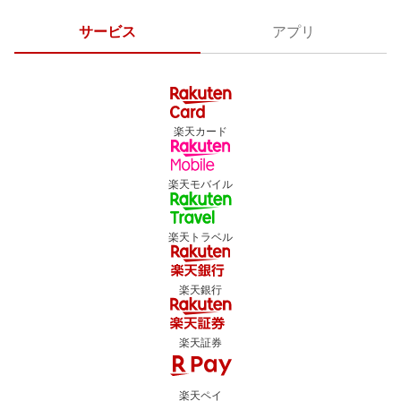
サービス
アプリ
楽天カード
楽天モバイル
楽天トラベル
楽天銀行
楽天証券
楽天ペイ