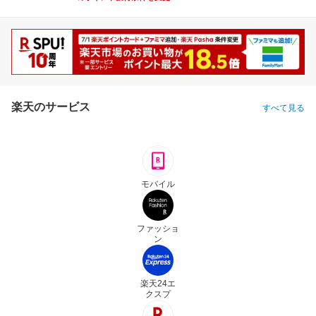
楽天のサービス
すべて見る
モバイル
ファッショ
ン
楽天24エ
クスプ