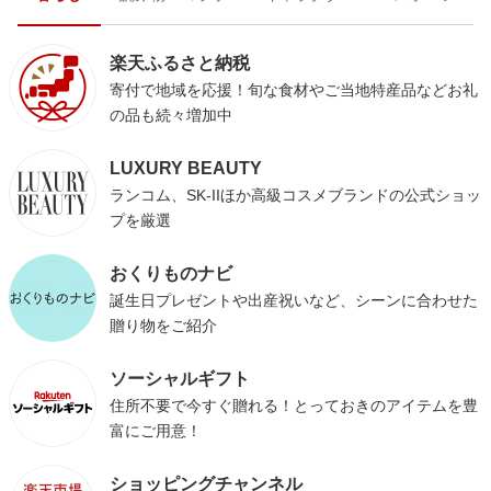
楽天ふるさと納税
寄付で地域を応援！旬な食材やご当地特産品などお礼
の品も続々増加中
LUXURY BEAUTY
ランコム、SK-IIほか高級コスメブランドの公式ショッ
プを厳選
おくりものナビ
誕生日プレゼントや出産祝いなど、シーンに合わせた
贈り物をご紹介
ソーシャルギフト
住所不要で今すぐ贈れる！とっておきのアイテムを豊
富にご用意！
ショッピングチャンネル