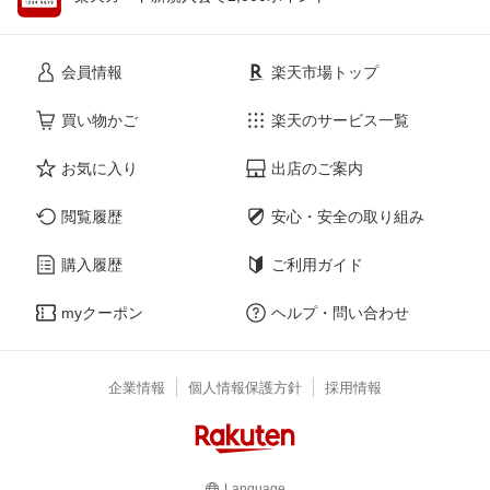
会員情報
楽天市場トップ
買い物かご
楽天のサービス一覧
お気に入り
出店のご案内
閲覧履歴
安心・安全の取り組み
購入履歴
ご利用ガイド
myクーポン
ヘルプ・問い合わせ
企業情報
個人情報保護方針
採用情報
Language