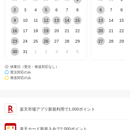
2
3
4
5
6
7
8
6
7
8
9
10
11
12
13
14
15
13
14
15
16
17
18
19
20
21
22
20
21
22
23
24
25
26
27
28
29
27
28
29
30
31
1
2
3
4
5
休業日（受注・発送対応なし）
受注対応のみ
発送対応のみ
楽天市場アプリ新規利用で1,000ポイント
楽天カード新規入会で2,000ポイント