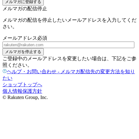
メルマガに登録する
メルマガの配信停止
メルマガの配信を停止したいメールアドレスを入力してくだ
さい。
メールアドレス
必須
メルマガを停止する
ご登録中のメールアドレスを変更したい場合は、下記をご参
照ください。
ヘルプ・お問い合わせ - メルマガ配信先の変更方法を知り
たい
ショップトップへ
個人情報保護方針
© Rakuten Group, Inc.