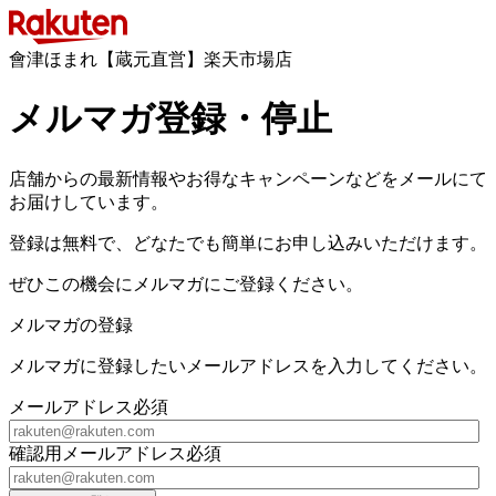
會津ほまれ【蔵元直営】楽天市場店
メルマガ登録・停止
店舗からの最新情報やお得なキャンペーンなどをメールにて
お届けしています。
登録は無料で、どなたでも簡単にお申し込みいただけます。
ぜひこの機会にメルマガにご登録ください。
メルマガの登録
メルマガに登録したいメールアドレスを入力してください。
メールアドレス
必須
確認用メールアドレス
必須