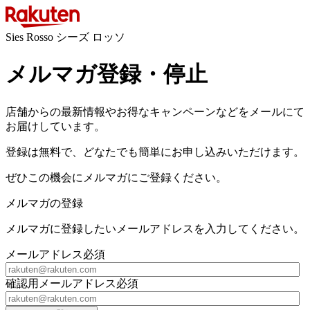
Sies Rosso シーズ ロッソ
メルマガ登録・停止
店舗からの最新情報やお得なキャンペーンなどをメールにて
お届けしています。
登録は無料で、どなたでも簡単にお申し込みいただけます。
ぜひこの機会にメルマガにご登録ください。
メルマガの登録
メルマガに登録したいメールアドレスを入力してください。
メールアドレス
必須
確認用メールアドレス
必須