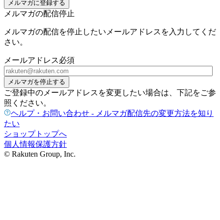
メルマガに登録する
メルマガの配信停止
メルマガの配信を停止したいメールアドレスを入力してくだ
さい。
メールアドレス
必須
メルマガを停止する
ご登録中のメールアドレスを変更したい場合は、下記をご参
照ください。
ヘルプ・お問い合わせ - メルマガ配信先の変更方法を知り
たい
ショップトップへ
個人情報保護方針
© Rakuten Group, Inc.