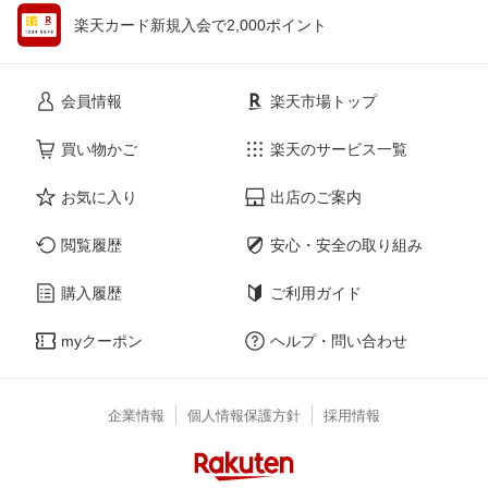
楽天カード新規入会で2,000ポイント
会員情報
楽天市場トップ
買い物かご
楽天のサービス一覧
お気に入り
出店のご案内
閲覧履歴
安心・安全の取り組み
購入履歴
ご利用ガイド
myクーポン
ヘルプ・問い合わせ
企業情報
個人情報保護方針
採用情報