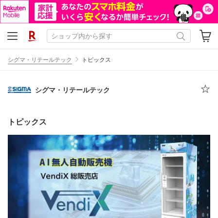
シグマ・リテールテック
トピックス
シグマ・リテールテック
トピックス