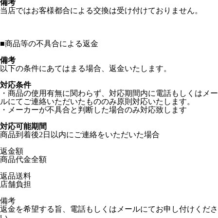
備考
当店ではお客様都合による交換は受け付けておりません。
■
商品等の不具合による返金
備考
以下の条件にあてはまる場合、返金いたします。
対応条件
・商品の使用有無に関わらず、対応期間内に電話もしくはメー
ルにてご連絡いただいたもののみ原則対応いたします。
・メーカーが不具合と判断した場合のみ対応致します
対応可能期間
商品到着後2日以内にご連絡をいただいた場合
返金額
商品代金全額
返品送料
店舗負担
備考
返金を希望する旨、電話もしくはメールにてお申し付けくださ
い。