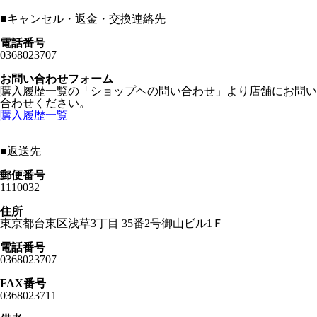
■
キャンセル・返金・交換連絡先
電話番号
0368023707
お問い合わせフォーム
購入履歴一覧の「ショップヘの問い合わせ」より店舗にお問い
合わせください。
購入履歴一覧
■
返送先
郵便番号
1110032
住所
東京都台東区浅草3丁目 35番2号御山ビル1Ｆ
電話番号
0368023707
FAX番号
0368023711