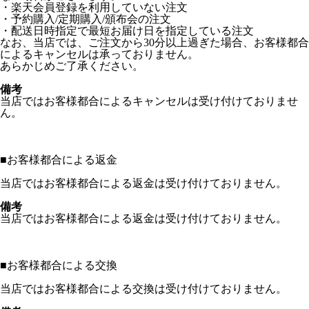
・楽天会員登録を利用していない注文
・予約購入/定期購入/頒布会の注文
・配送日時指定で最短お届け日を指定している注文
なお、当店では、ご注文から30分以上過ぎた場合、お客様都合
によるキャンセルは承っておりません。
あらかじめご了承ください。
備考
当店ではお客様都合によるキャンセルは受け付けておりませ
ん。
■
お客様都合による返金
当店ではお客様都合による返金は受け付けておりません。
備考
当店ではお客様都合による返金は受け付けておりません。
■
お客様都合による交換
当店ではお客様都合による交換は受け付けておりません。