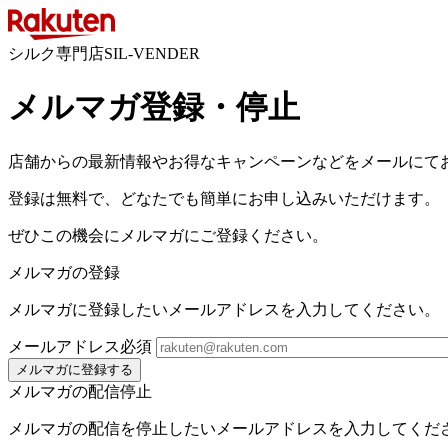
シルク専門店SIL-VENDER
メルマガ登録・停止
店舗からの最新情報やお得なキャンペーンなどをメールにて
登録は無料で、どなたでも簡単にお申し込みいただけます。
ぜひこの機会にメルマガにご登録ください。
メルマガの登録
メルマガに登録したいメールアドレスを入力してください。
メールアドレス
必須
メルマガに登録する
メルマガの配信停止
メルマガの配信を停止したいメールアドレスを入力してくだ