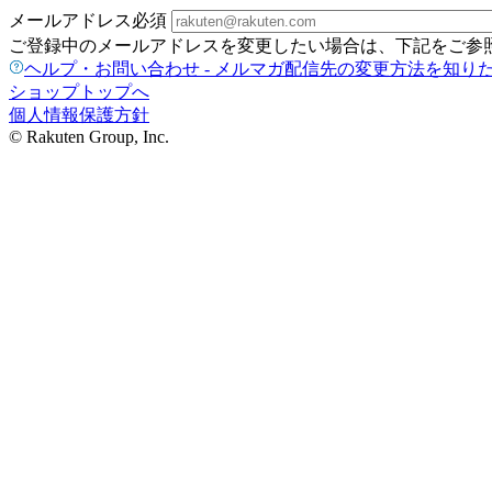
メールアドレス
必須
ご登録中のメールアドレスを変更したい場合は、下記をご参
ヘルプ・お問い合わせ - メルマガ配信先の変更方法を知り
ショップトップへ
個人情報保護方針
© Rakuten Group, Inc.