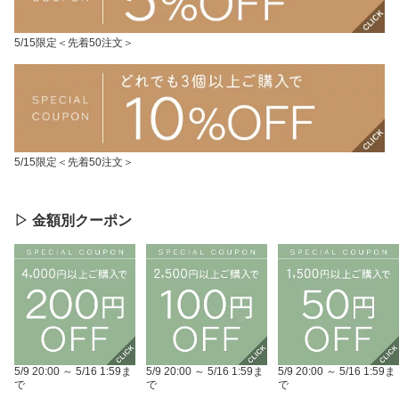
5/15限定＜先着50注文＞
5/15限定＜先着50注文＞
▷ 金額別クーポン
5/9 20:00 ～ 5/16 1:59ま
5/9 20:00 ～ 5/16 1:59ま
5/9 20:00 ～ 5/16 1:59ま
で
で
で