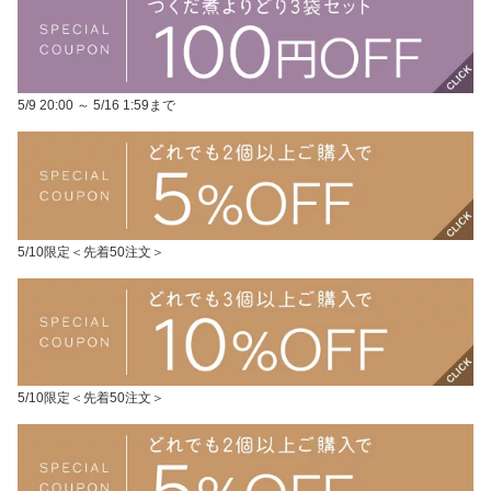
5/9 20:00 ～ 5/16 1:59まで
5/10限定＜先着50注文＞
5/10限定＜先着50注文＞