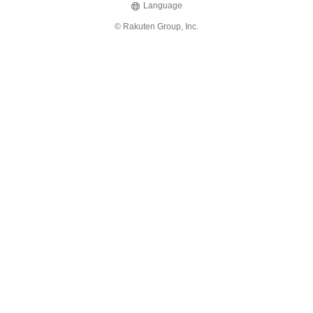
Language
© Rakuten Group, Inc.