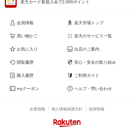
楽天カード新規入会で2,000ポイント
会員情報
楽天市場トップ
買い物かご
楽天のサービス一覧
お気に入り
出店のご案内
閲覧履歴
安心・安全の取り組み
購入履歴
ご利用ガイド
myクーポン
ヘルプ・問い合わせ
企業情報
個人情報保護方針
採用情報