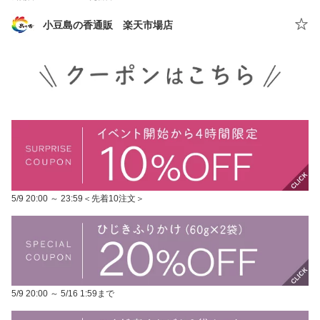
小豆島の香通販 楽天市場店
5/9 20:00 ～ 23:59＜先着10注文＞
5/9 20:00 ～ 5/16 1:59まで