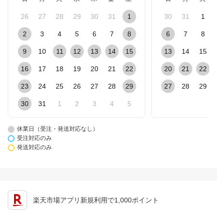
26
27
28
29
30
31
1
30
31
1
2
3
4
5
6
7
8
6
7
8
9
10
11
12
13
14
15
13
14
15
16
17
18
19
20
21
22
20
21
22
23
24
25
26
27
28
29
27
28
29
30
31
1
2
3
4
5
休業日（受注・発送対応なし）
受注対応のみ
発送対応のみ
楽天市場アプリ新規利用で1,000ポイント