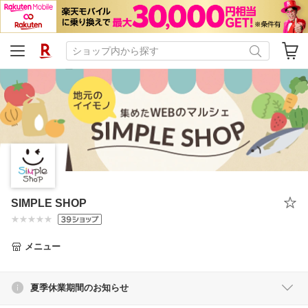
SIMPLE SHOP
メニュー
夏季休業期間のお知らせ