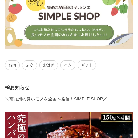
お肉
ふぐ
おはぎ
ハム
ギフト
📢お知らせ
＼南九州の良いモノを全国へ発信！SIMPLE SHOP／