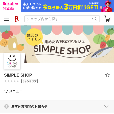
SIMPLE SHOP
メニュー
夏季休業期間のお知らせ