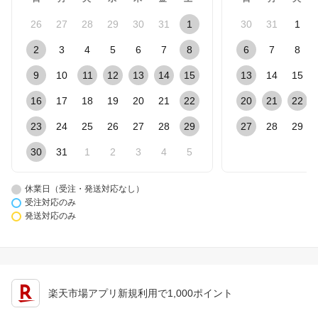
26
27
28
29
30
31
1
30
31
1
2
3
4
5
6
7
8
6
7
8
9
10
11
12
13
14
15
13
14
15
16
17
18
19
20
21
22
20
21
22
23
24
25
26
27
28
29
27
28
29
30
31
1
2
3
4
5
休業日（受注・発送対応なし）
受注対応のみ
発送対応のみ
楽天市場アプリ新規利用で1,000ポイント