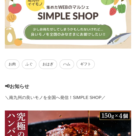
お肉
ふぐ
おはぎ
ハム
ギフト
📢お知らせ
＼南九州の良いモノを全国へ発信！SIMPLE SHOP／