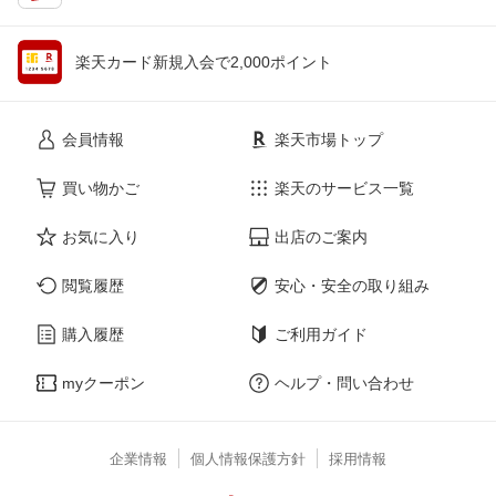
楽天カード新規入会で2,000ポイント
会員情報
楽天市場トップ
買い物かご
楽天のサービス一覧
お気に入り
出店のご案内
閲覧履歴
安心・安全の取り組み
購入履歴
ご利用ガイド
myクーポン
ヘルプ・問い合わせ
企業情報
個人情報保護方針
採用情報