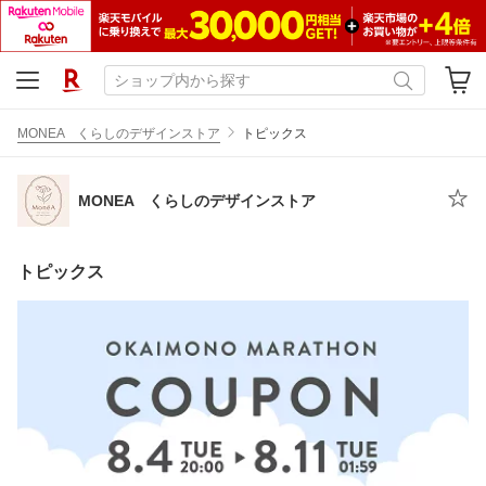
MONEA くらしのデザインストア
トピックス
MONEA くらしのデザインストア
トピックス