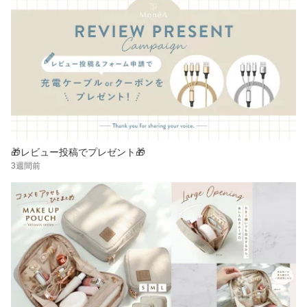
🎁レビュー投稿でプレゼント🎁
3週間前