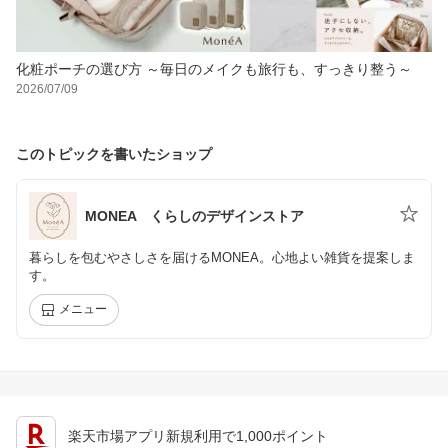
化粧ポーチの選び方 ～毎日のメイクも旅行も、すっきり整う～
2026/07/09
このトピックを書いたショップ
MONEA くらしのデザインストア
暮らしを包むやさしさを届けるMONEA。心地よい雑貨を提案しま
す。
メニュー
楽天市場アプリ新規利用で1,000ポイント