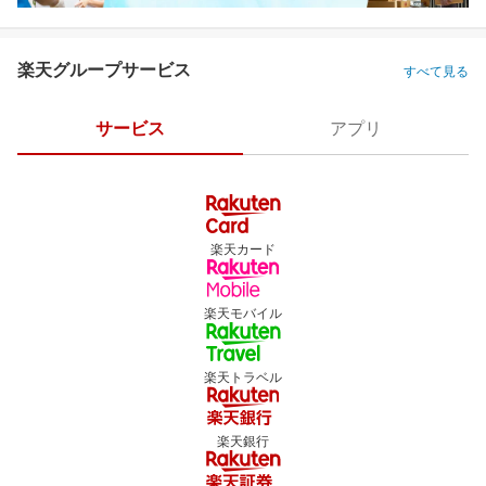
楽天グループサービス
すべて見る
サービス
アプリ
楽天カード
楽天モバイル
楽天トラベル
楽天銀行