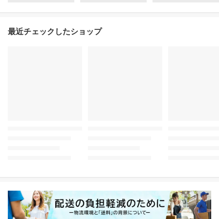
最近チェックしたショップ