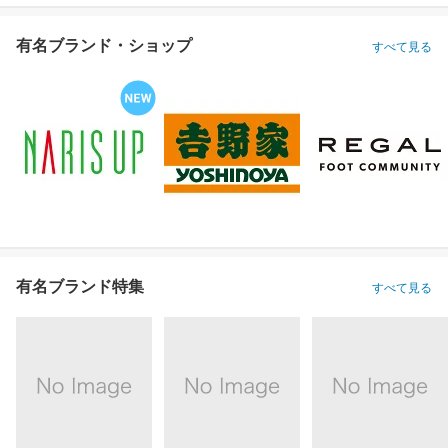
有名ブランド・ショップ
すべて見る
有名ブランド特集
すべて見る