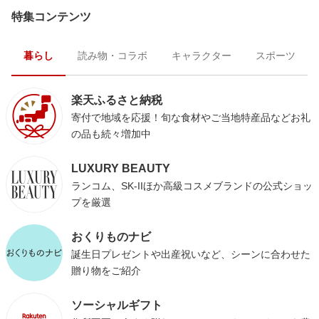
特集コンテンツ
暮らし
読み物・コラボ
キャラクター
スポーツ
楽天ふるさと納税
寄付で地域を応援！旬な食材やご当地特産品などお礼
の品も続々増加中
LUXURY BEAUTY
ランコム、SK-IIほか高級コスメブランドの公式ショッ
プを厳選
おくりものナビ
誕生日プレゼントや出産祝いなど、シーンに合わせた
贈り物をご紹介
ソーシャルギフト