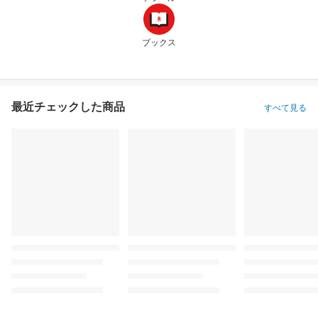
ブックス
最近チェックした商品
すべて見る