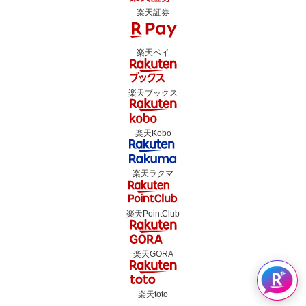
楽天証券
楽天ペイ
楽天ブックス
楽天Kobo
楽天ラクマ
楽天PointClub
楽天GORA
楽天toto