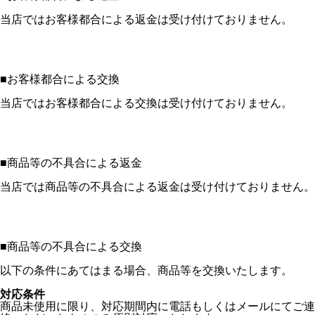
当店ではお客様都合による返金は受け付けておりません。
■
お客様都合による交換
当店ではお客様都合による交換は受け付けておりません。
■
商品等の不具合による返金
当店では商品等の不具合による返金は受け付けておりません。
■
商品等の不具合による交換
以下の条件にあてはまる場合、商品等を交換いたします。
対応条件
商品未使用に限り、対応期間内に電話もしくはメールにてご連