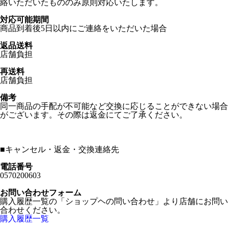
絡いただいたもののみ原則対応いたします。
対応可能期間
商品到着後5日以内にご連絡をいただいた場合
返品送料
店舗負担
再送料
店舗負担
備考
同一商品の手配が不可能など交換に応じることができない場合
がございます。その際は返金にてご了承ください。
■
キャンセル・返金・交換連絡先
電話番号
0570200603
お問い合わせフォーム
購入履歴一覧の「ショップヘの問い合わせ」より店舗にお問い
合わせください。
購入履歴一覧