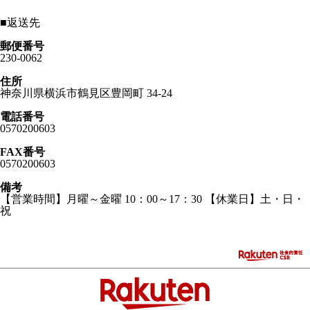
■
返送先
郵便番号
230-0062
住所
神奈川県横浜市鶴見区豊岡町 34-24
電話番号
0570200603
FAX番号
0570200603
備考
【営業時間】月曜～金曜 10：00～17：30 【休業日】土・日・
祝