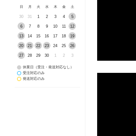
日
月
火
水
木
金
土
30
31
1
2
3
4
5
6
7
8
9
10
11
12
13
14
15
16
17
18
19
20
21
22
23
24
25
26
27
28
29
30
1
2
3
休業日（受注・発送対応なし）
受注対応のみ
発送対応のみ