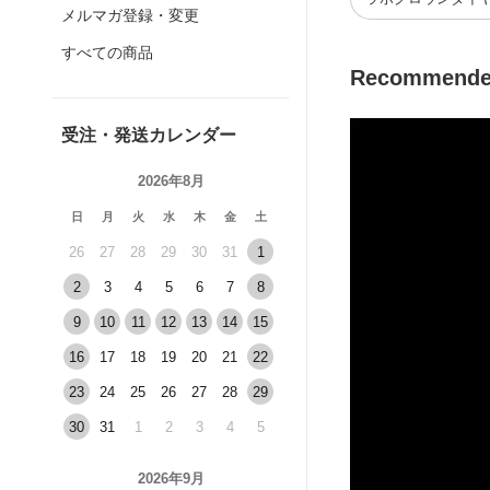
メルマガ登録・変更
すべての商品
Recommend
受注・発送カレンダー
2026年8月
日
月
火
水
木
金
土
26
27
28
29
30
31
1
2
3
4
5
6
7
8
9
10
11
12
13
14
15
16
17
18
19
20
21
22
23
24
25
26
27
28
29
30
31
1
2
3
4
5
2026年9月