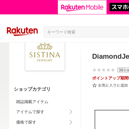
DiamondJ
ポイントアップ期間
ショップカテゴリ
雑誌掲載アイテム
アイテムで探す
価格で探す