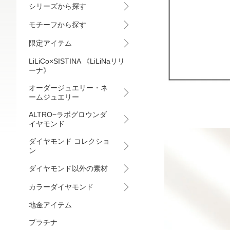
シリーズから探す
モチーフから探す
限定アイテム
LiLiCo×SISTINA 《LiLiNaリリ
ーナ》
オーダージュエリー・ネ
ームジュエリー
ALTRO−ラボグロウンダ
イヤモンド
ダイヤモンド コレクショ
ン
ダイヤモンド以外の素材
カラーダイヤモンド
地金アイテム
プラチナ