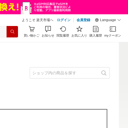
ようこそ 楽天市場へ
ログイン
会員登録
Language
買い物かご
お知らせ
閲覧履歴
お気に入り
購入履歴
myクーポン