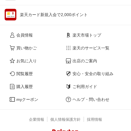
楽天カード新規入会で2,000ポイント
会員情報
楽天市場トップ
買い物かご
楽天のサービス一覧
お気に入り
出店のご案内
閲覧履歴
安心・安全の取り組み
購入履歴
ご利用ガイド
myクーポン
ヘルプ・問い合わせ
企業情報
個人情報保護方針
採用情報