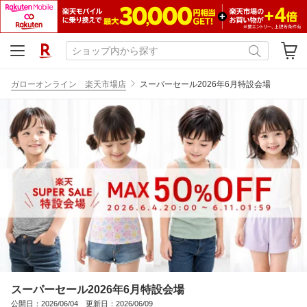
ガローオンライン 楽天市場店
スーパーセール2026年6月特設会場
スーパーセール2026年6月特設会場
公開日：2026/06/04 更新日：2026/06/09