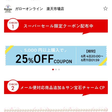
ガローオンライン 楽天市場店