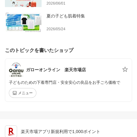
2026/06/01
夏の子ども肌着特集
2026/05/24
このトピックを書いたショップ
ガローオンライン 楽天市場店
子どものための下着専門店・安全安心の良品をお手ごろ価格で
メニュー
楽天市場アプリ新規利用で1,000ポイント