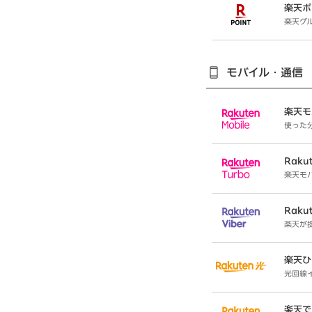
楽天ポ
楽天グ
モバイル・通信
楽天モ
使った
Rakut
楽天モ
Rakut
楽天が
楽天ひ
光回線
楽天で