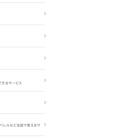
できるサービス
パレルなど全国で使えるサ