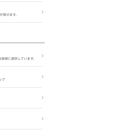
が探せます。
会員様に提供しています。
ップ