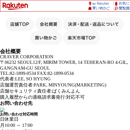
会社概要
CRAVER CORPORATION
〒06232 SEOUL12/F, MIRIM TOWER, 14 TEHERAN-RO 4-GIL,
GANGNAM-GU SEOUL
TEL:82-1899-0534 FAX:82-1899-0534
代表者:LEE, SO HYUNG
店舗運営責任者:PARK, MINYOUNG(MARKETING)
店舗セキュリティ責任者:ぱくみんよん
購入履歴からの適格請求書発行:対応不可
お問い合わせ先
お問い合わせ対応時間
日
休業日
月
10:00 ～ 17:00