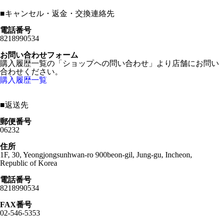
■
キャンセル・返金・交換連絡先
電話番号
8218990534
お問い合わせフォーム
購入履歴一覧の「ショップヘの問い合わせ」より店舗にお問い
合わせください。
購入履歴一覧
■
返送先
郵便番号
06232
住所
1F, 30, Yeongjongsunhwan-ro 900beon-gil, Jung-gu, Incheon,
Republic of Korea
電話番号
8218990534
FAX番号
02-546-5353