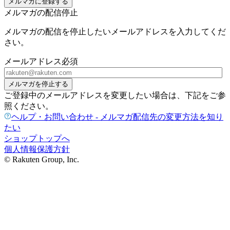
メルマガに登録する
メルマガの配信停止
メルマガの配信を停止したいメールアドレスを入力してくだ
さい。
メールアドレス
必須
メルマガを停止する
ご登録中のメールアドレスを変更したい場合は、下記をご参
照ください。
ヘルプ・お問い合わせ - メルマガ配信先の変更方法を知り
たい
ショップトップへ
個人情報保護方針
© Rakuten Group, Inc.