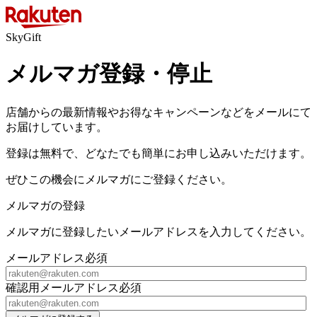
SkyGift
メルマガ登録・停止
店舗からの最新情報やお得なキャンペーンなどをメールにて
お届けしています。
登録は無料で、どなたでも簡単にお申し込みいただけます。
ぜひこの機会にメルマガにご登録ください。
メルマガの登録
メルマガに登録したいメールアドレスを入力してください。
メールアドレス
必須
確認用メールアドレス
必須