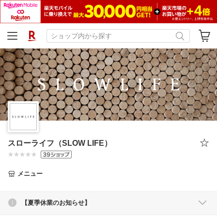
スローライフ（SLOW LIFE）
メニュー
【夏季休業のお知らせ】