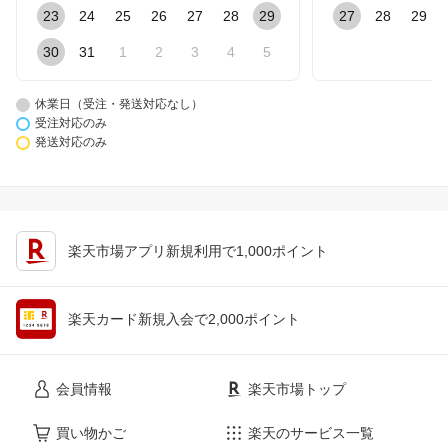
23
24
25
26
27
28
29
27
28
29
30
31
1
2
3
4
5
休業日（受注・発送対応なし）
受注対応のみ
発送対応のみ
楽天市場アプリ新規利用で1,000ポイント
楽天カード新規入会で2,000ポイント
会員情報
楽天市場トップ
買い物かご
楽天のサービス一覧