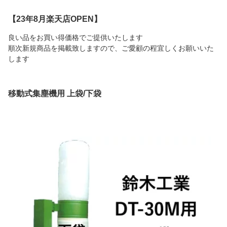
【23年8月楽天店OPEN】
良い品をお買い得価格でご提供いたします
順次新規商品を掲載致しますので、ご愛顧の程宜しくお願いいた
します
移動式集塵機用 上袋/下袋