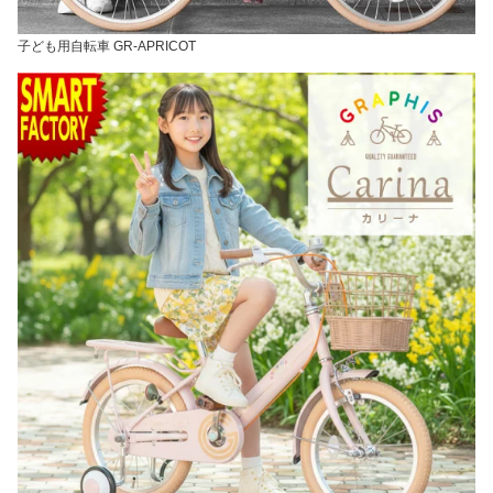
子ども用自転車 GR-APRICOT