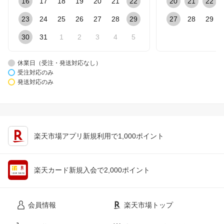
16
17
18
19
20
21
22
20
21
22
23
24
25
26
27
28
29
27
28
29
30
31
1
2
3
4
5
休業日（受注・発送対応なし）
受注対応のみ
発送対応のみ
楽天市場アプリ新規利用で1,000ポイント
楽天カード新規入会で2,000ポイント
会員情報
楽天市場トップ