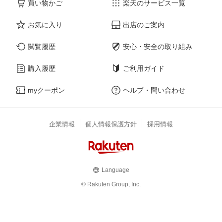
買い物かご
楽天のサービス一覧
お気に入り
出店のご案内
閲覧履歴
安心・安全の取り組み
購入履歴
ご利用ガイド
myクーポン
ヘルプ・問い合わせ
企業情報
個人情報保護方針
採用情報
Language
© Rakuten Group, Inc.