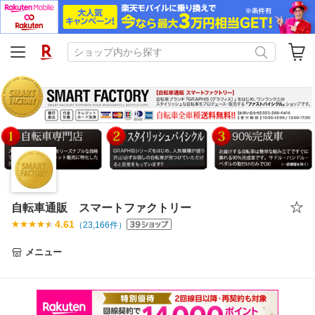
自転車通販 スマートファクトリー
4.61
（
23,166
件）
メニュー