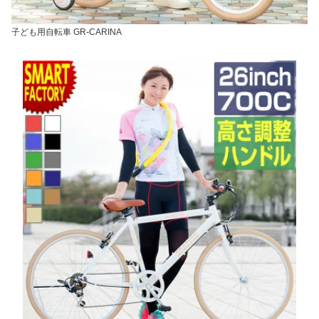
子ども用自転車 GR-CARINA