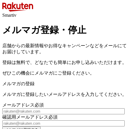
Smartiv
メルマガ登録・停止
店舗からの最新情報やお得なキャンペーンなどをメールにて
お届けしています。
登録は無料で、どなたでも簡単にお申し込みいただけます。
ぜひこの機会にメルマガにご登録ください。
メルマガの登録
メルマガに登録したいメールアドレスを入力してください。
メールアドレス
必須
確認用メールアドレス
必須