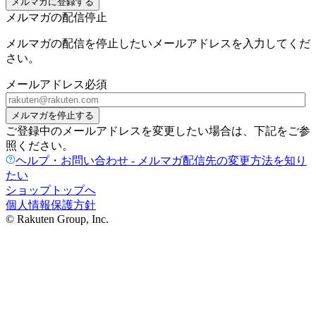
メルマガに登録する
メルマガの配信停止
メルマガの配信を停止したいメールアドレスを入力してくだ
さい。
メールアドレス
必須
メルマガを停止する
ご登録中のメールアドレスを変更したい場合は、下記をご参
照ください。
ヘルプ・お問い合わせ - メルマガ配信先の変更方法を知り
たい
ショップトップへ
個人情報保護方針
© Rakuten Group, Inc.