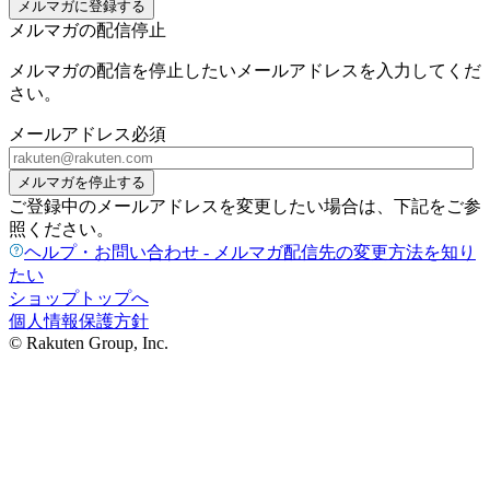
メルマガに登録する
メルマガの配信停止
メルマガの配信を停止したいメールアドレスを入力してくだ
さい。
メールアドレス
必須
メルマガを停止する
ご登録中のメールアドレスを変更したい場合は、下記をご参
照ください。
ヘルプ・お問い合わせ - メルマガ配信先の変更方法を知り
たい
ショップトップへ
個人情報保護方針
© Rakuten Group, Inc.