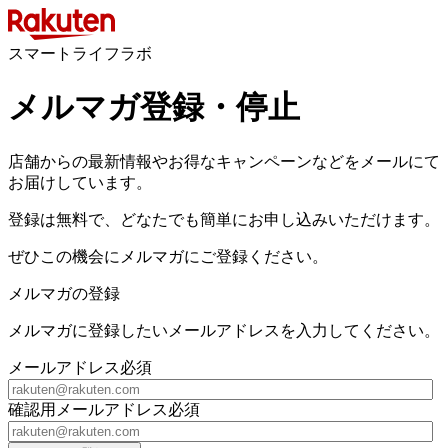
スマートライフラボ
メルマガ登録・停止
店舗からの最新情報やお得なキャンペーンなどをメールにて
お届けしています。
登録は無料で、どなたでも簡単にお申し込みいただけます。
ぜひこの機会にメルマガにご登録ください。
メルマガの登録
メルマガに登録したいメールアドレスを入力してください。
メールアドレス
必須
確認用メールアドレス
必須