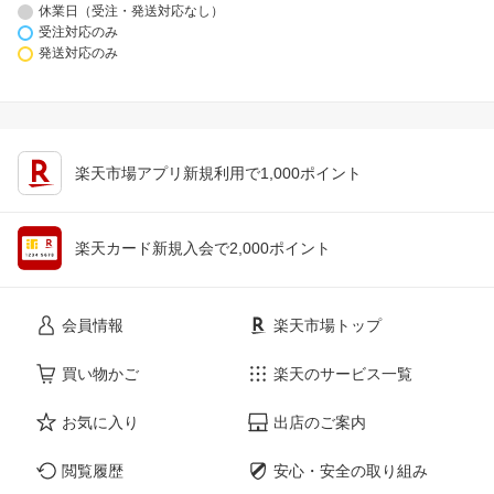
休業日（受注・発送対応なし）
受注対応のみ
発送対応のみ
楽天市場アプリ新規利用で1,000ポイント
楽天カード新規入会で2,000ポイント
会員情報
楽天市場トップ
買い物かご
楽天のサービス一覧
お気に入り
出店のご案内
閲覧履歴
安心・安全の取り組み