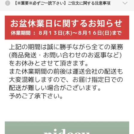
【※重要※必ずご一読下さい】ご注文に関する注意事項