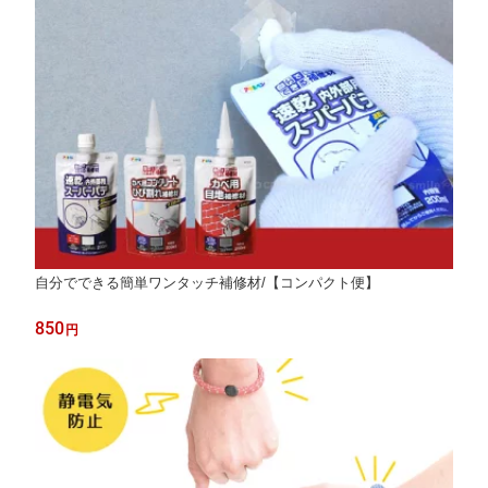
自分でできる簡単ワンタッチ補修材/【コンパクト便】
850
円