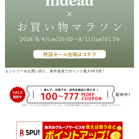
エントリー＆お買い回り、条件達成でポイント最大49.5倍！