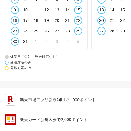
9
10
11
12
13
14
15
13
14
15
16
17
18
19
20
21
22
20
21
22
23
24
25
26
27
28
29
27
28
29
30
31
1
2
3
4
5
休業日（受注・発送対応なし）
受注対応のみ
発送対応のみ
楽天市場アプリ新規利用で1,000ポイント
楽天カード新規入会で2,000ポイント