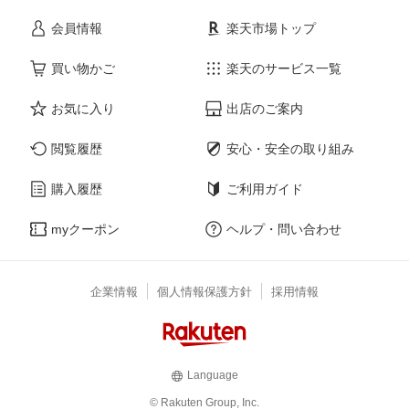
会員情報
楽天市場トップ
買い物かご
楽天のサービス一覧
お気に入り
出店のご案内
閲覧履歴
安心・安全の取り組み
購入履歴
ご利用ガイド
myクーポン
ヘルプ・問い合わせ
企業情報
個人情報保護方針
採用情報
Language
© Rakuten Group, Inc.