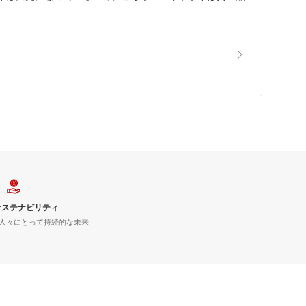
サステナビリティ
人々にとって持続的な未来