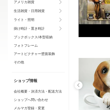
アメリカ雑貨
生活雑貨・日用雑貨
ライト・照明
掛け時計・置き時計
ブックボックス/本型収納
フォトフレーム
アートピクチャー壁面装飾
その他
ショップ情報
会社概要・決済方法・配送方法
ショップへ問い合わせ
メルマガ登録・変更