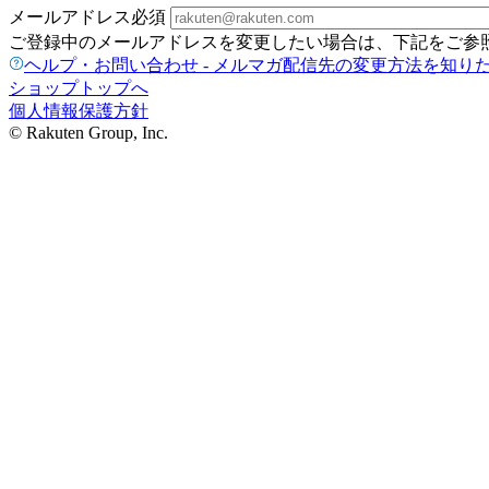
メールアドレス
必須
ご登録中のメールアドレスを変更したい場合は、下記をご参
ヘルプ・お問い合わせ - メルマガ配信先の変更方法を知り
ショップトップへ
個人情報保護方針
© Rakuten Group, Inc.