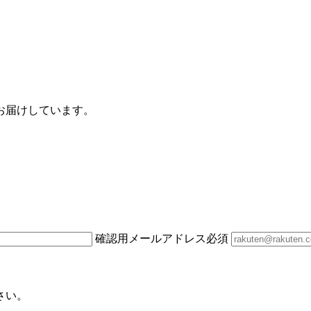
お届けしています。
確認用メールアドレス
必須
さい。