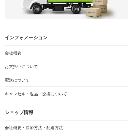
インフォメーション
会社概要
お支払いについて
配送について
キャンセル・返品・交換について
ショップ情報
会社概要・決済方法・配送方法