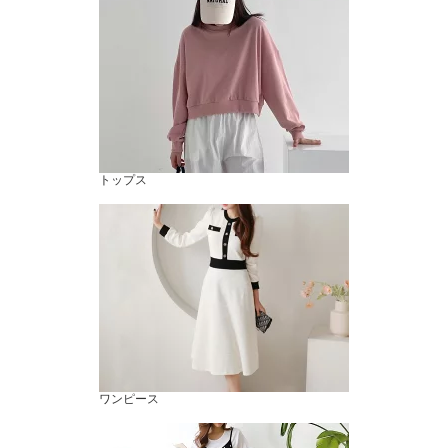
トップス
ワンピース