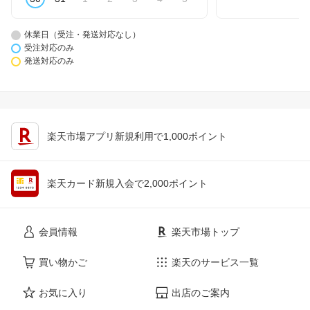
休業日（受注・発送対応なし）
受注対応のみ
発送対応のみ
楽天市場アプリ新規利用で1,000ポイント
楽天カード新規入会で2,000ポイント
会員情報
楽天市場トップ
買い物かご
楽天のサービス一覧
お気に入り
出店のご案内