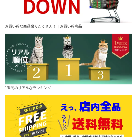
お買い得な商品盛りだくさん！｜お買い得商品
1週間のリアルなランキング