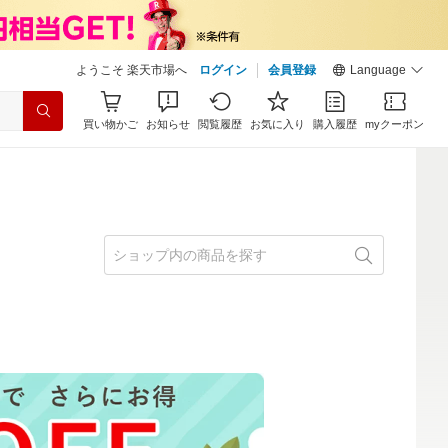
ようこそ 楽天市場へ
ログイン
会員登録
Language
買い物かご
お知らせ
閲覧履歴
お気に入り
購入履歴
myクーポン