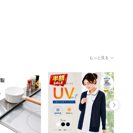
もっと見る