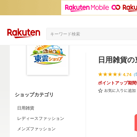
日用雑貨の
4.74
（
ポイントアップ期間
ショップカテゴリ
日用雑貨
レディースファッション
メンズファッション