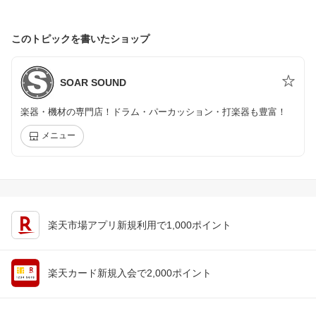
このトピックを書いたショップ
SOAR SOUND
楽器・機材の専門店！ドラム・パーカッション・打楽器も豊富！
メニュー
楽天市場アプリ新規利用で1,000ポイント
楽天カード新規入会で2,000ポイント