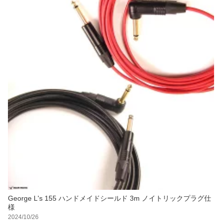
George L's 155 ハンドメイドシールド 3m ノイトリックプラグ仕
様
2024/10/26