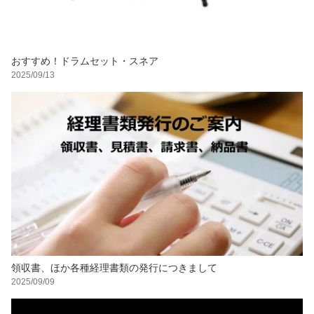
おすすめ！ドラムセット・スネア
2025/09/13
領収書、ほか各種経理書類の発行につきまして
2025/09/09