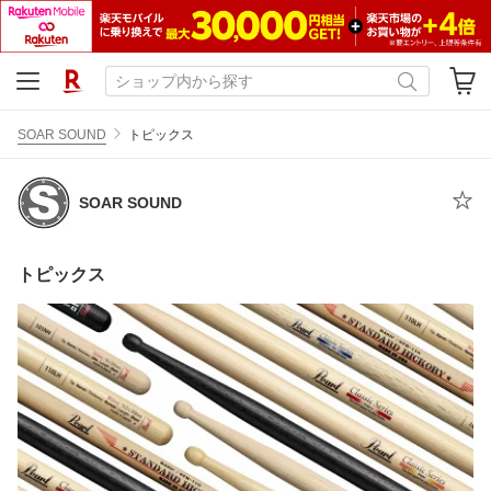
SOAR SOUND
トピックス
SOAR SOUND
トピックス