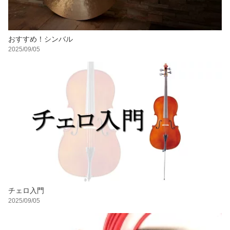
おすすめ！シンバル
2025/09/05
チェロ入門
2025/09/05