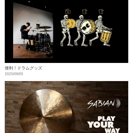
便利！ドラムグッズ
2025/09/05