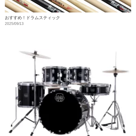
おすすめ！ドラムスティック
2025/09/13