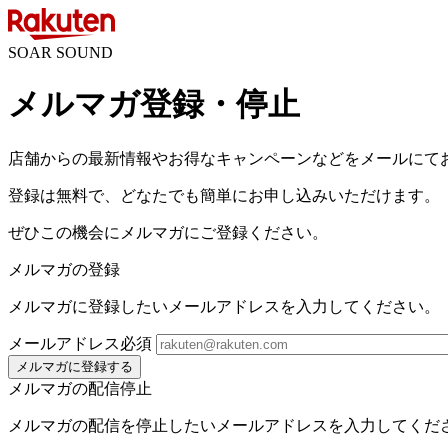
SOAR SOUND
メルマガ登録・停止
店舗からの最新情報やお得なキャンペーンなどをメールにて
登録は無料で、どなたでも簡単にお申し込みいただけます。
ぜひこの機会にメルマガにご登録ください。
メルマガの登録
メルマガに登録したいメールアドレスを入力してください。
メールアドレス
必須
メルマガに登録する
メルマガの配信停止
メルマガの配信を停止したいメールアドレスを入力してくだ