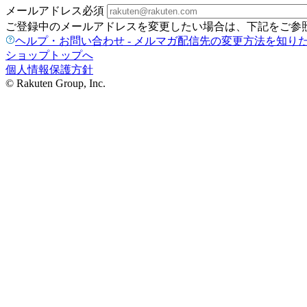
メールアドレス
必須
ご登録中のメールアドレスを変更したい場合は、下記をご参
ヘルプ・お問い合わせ - メルマガ配信先の変更方法を知り
ショップトップへ
個人情報保護方針
© Rakuten Group, Inc.