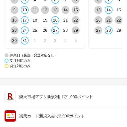
9
10
11
12
13
14
15
13
14
15
16
17
18
19
20
21
22
20
21
22
23
24
25
26
27
28
29
27
28
29
30
31
1
2
3
4
5
休業日（受注・発送対応なし）
受注対応のみ
発送対応のみ
楽天市場アプリ新規利用で1,000ポイント
楽天カード新規入会で2,000ポイント