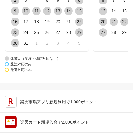
2
3
4
5
6
7
8
6
7
8
9
10
11
12
13
14
15
13
14
15
16
17
18
19
20
21
22
20
21
22
23
24
25
26
27
28
29
27
28
29
30
31
1
2
3
4
5
休業日（受注・発送対応なし）
受注対応のみ
発送対応のみ
楽天市場アプリ新規利用で1,000ポイント
楽天カード新規入会で2,000ポイント