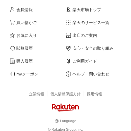
会員情報
楽天市場トップ
買い物かご
楽天のサービス一覧
お気に入り
出店のご案内
閲覧履歴
安心・安全の取り組み
購入履歴
ご利用ガイド
myクーポン
ヘルプ・問い合わせ
企業情報
個人情報保護方針
採用情報
Language
© Rakuten Group, Inc.