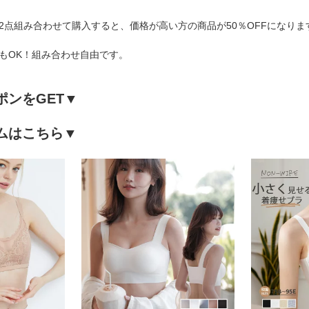
2点組み合わせて購入すると、価格が高い方の商品が50％OFFになりま
もOK！組み合わせ自由です。
ポンをGET▼
ムはこちら▼