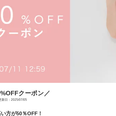
0%OFFクーポン／
新日：2025/07/05
い方が50％OFF！